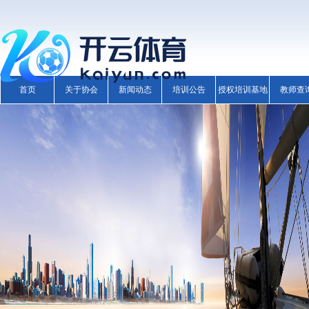
首页
关于协会
新闻动态
培训公告
授权培训基地
教师查