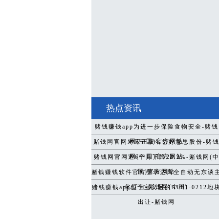
热点资讯
赌钱赚钱app为进一步保险食物安全-赌钱
网(中国)官方网站
赌钱网官网对应正股名岱好意思股份-赌
网(中国)官方网站
赌钱网官网近6个月下降22.2%-赌钱网(
国)官方网站
赌钱赚钱软件官方登录达周全自动无东谈
化打包-赌钱网(中国)
赌钱赚钱app位于宝安区的A001-0212地
出让-赌钱网