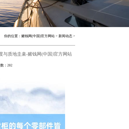
你的位置：
赌钱网(中国)官方网站
>
新闻动态
>
与质地圭臬-赌钱网(中国)官方网站
次数：202