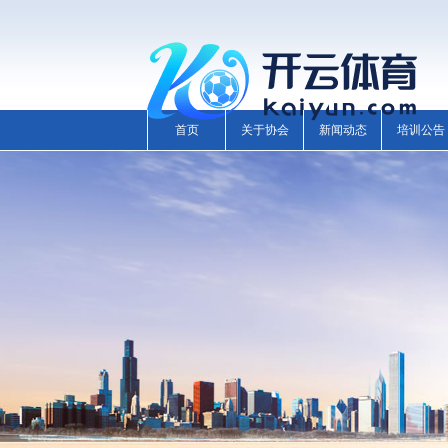
首页
关于协会
新闻动态
培训公告