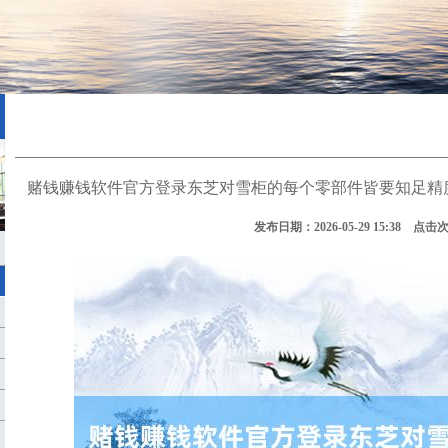
赌钱赚钱软件官方登录东芝对雪柜的每个零部件皆要知足精度
发布日期：2026-05-29 15:38 点击