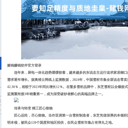
赌钱赚钱软件官方登录
连年来，厨电一体化趋势缓缓较着，越来越多的东说念主运行追求家居糊口
需求逐年增长。据奥维云网线上监测数据，2024年，中国雪柜市集全渠说念零卖
钱
42.30％，相较于2023年同比增长12％。在繁多雪柜品牌中，东芝雪柜以全
中
监测重衔接3年销量第一，成为深受破钞者醉心的高端品牌之一。
主
传承与转变 精工匠心致物
块
匠心品性，尽心致物。当作亚洲第一台雪柜制造者，东芝凭借深厚的本领积淀
明本领，被民众120个国度和地区招供，在民众雪柜市集占有弹丸之地。