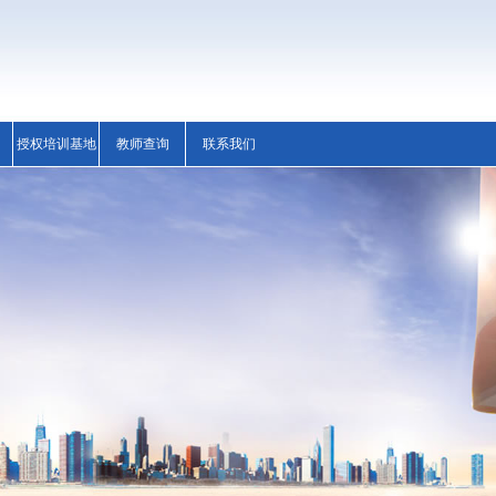
授权培训基地
教师查询
联系我们