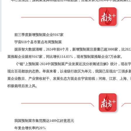
一年行业情况，预制菜宝典特梳理出10组数据，沿途来讲究2024年中国预制菜行
前三季度新增预制菜企业9167家
宇宙618个县市要点布局预制菜
据辰智大数据清晰，2024年前4个月，新增预制菜注册量已超3000家，比2
菜推敲企业就有9167家，同比增长114.83%，现有预制菜推敲企业7万余家。
《“链”上预制菜·2024中国预制菜产业发展近况分析阐述注解》统计，现在
现出百花都放的态势。举座来看，以省级行政区为单元，我国已呈现出“三强多
菜企业数目、产业营收材干、发展生态方面走在宇宙前线；河南、江苏、上海、
积极栽培后发上风。
我国预制菜市集范围达1489亿好意思元
年复合增长率约20%