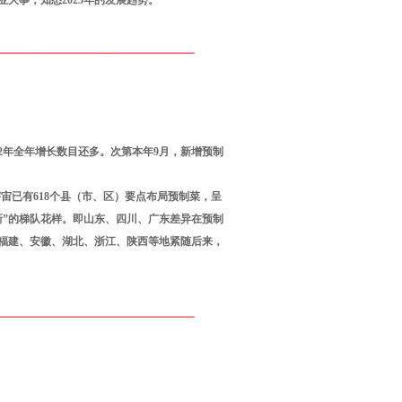
业大事，知悉2025年的发展趋势。
022年全年增长数目还多。次第本年9月，新增预制
宇宙已有618个县（市、区）要点布局预制菜，呈
新”的梯队花样。即山东、四川、广东差异在预制
福建、安徽、湖北、浙江、陕西等地紧随后来，