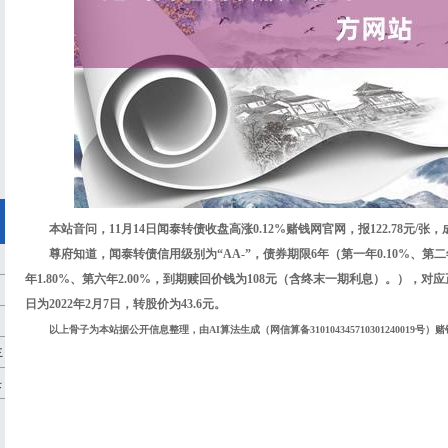
本站音问，11月14日闻泰转债收盘高涨0.12%赌钱网官网，报122.78元/张，成
尊府知道，闻泰转债信用级别为“AA-”，债券期限6年（第一年0.10%、第二年0
年1.80%、第六年2.00%，到期赎回价钱为108元（含终末一期利息）。），
钱
日为2022年2月7日，转股价为43.6元。
中
以上骨子为本站据公开信息整理，由AI算法生成（网信算备310104345710301240019
主
块