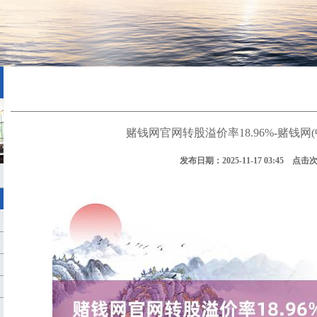
赌钱网官网转股溢价率18.96%-赌钱网
发布日期：2025-11-17 03:45 点击