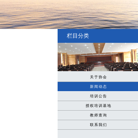
栏目分类
关于协会
新闻动态
培训公告
授权培训基地
教师查询
联系我们