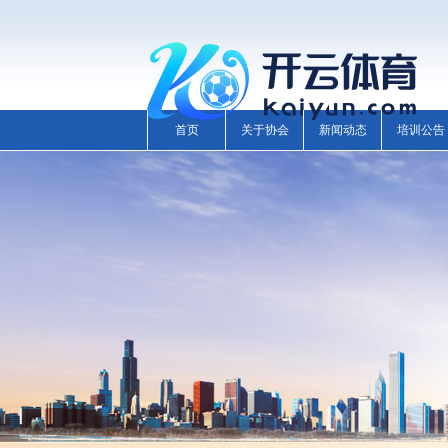
首页
关于协会
新闻动态
培训公告