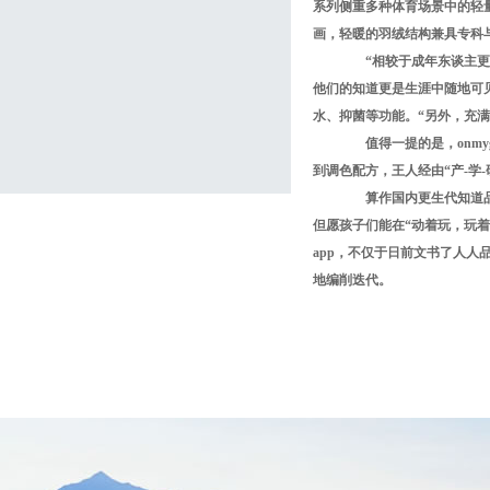
系列侧重多种体育场景中的轻
画，轻暖的羽绒结构兼具专科
“相较于成年东谈主更有
他们的知道更是生涯中随地可见
水、抑菌等功能。“另外，充
值得一提的是，onmy
到调色配方，王人经由“产-学
算作国内更生代知道品牌，
但愿孩子们能在“动着玩，玩着
app，不仅于日前文书了人
地编削迭代。