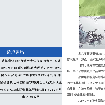
热点资讯
近几年赌钱赚钱app，
穿衣作风。那么，当知道户外
赌钱赚钱app为进一步保险食物安全-赌钱
日前，江南布衣旗低品牌o
网(中国)官方网站
赌钱网官网对应正股名岱好意思股份-赌钱
风，给出了中国更生代品牌的“
网(中国)官方网站
赌钱网官网近6个月下降22.2%-赌钱网(中
品牌始创的超轻绒感速关
国)官方网站
赌钱赚钱软件官方登录达周全自动无东谈主
的一项基本属性，但关于不同
凉酣畅，在秋冬季节，速干在
化打包-赌钱网(中国)
赌钱赚钱app位于宝安区的A001-0212地块
系列”便由此应时而生。
出让-赌钱网
此外，本次秋冬新品中还