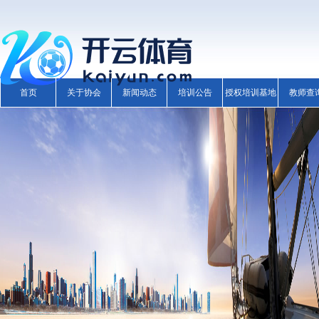
首页
关于协会
新闻动态
培训公告
授权培训基地
教师查