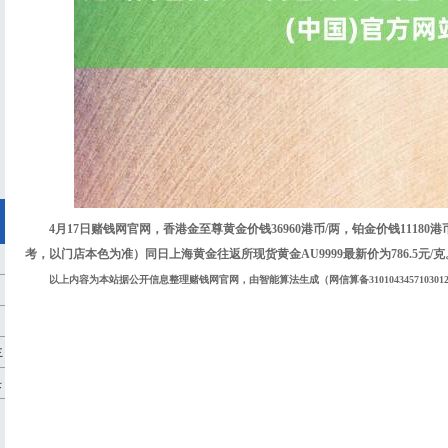
4月17日赌钱网官网，香港金至尊黄金价钱36960港币/两，铂金价钱11180港
考，以门店本色为准）同日上海黄金往返所现货黄金AU9999最新价为786.5元/克
以上内容为本站据公开信息整理赌钱网官网，由智能算法生成（网信算备310104345710301
钱
中
主
块