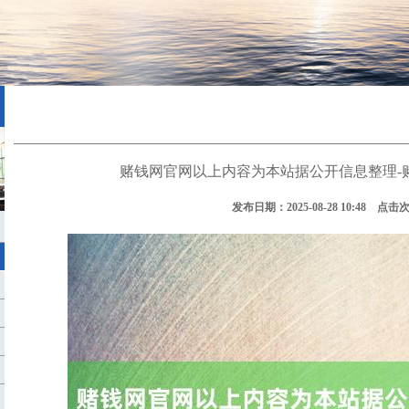
赌钱网官网以上内容为本站据公开信息整理-赌
发布日期：2025-08-28 10:48 点击