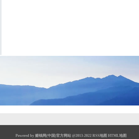
Powered by
赌钱网(中国)官方网站
@2013-2022
RSS地图
HTML地图