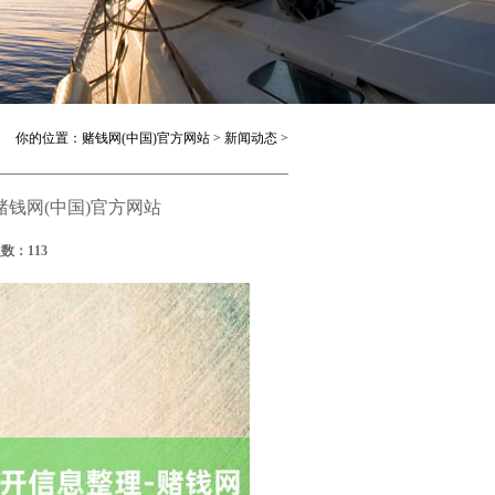
你的位置：
赌钱网(中国)官方网站
>
新闻动态
>
钱网(中国)官方网站
次数：113